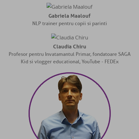
Gabriela Maalouf
NLP trainer pentru copii si parinti
Claudia Chiru
Profesor pentru Invatamantul Primar, fondatoare SAGA
Kid si vlogger educational, YouTube - FEDEx