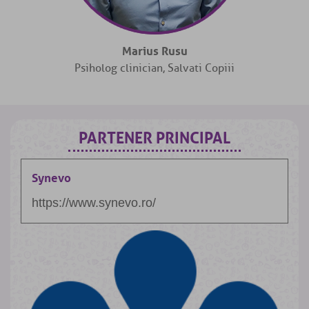
Marius Rusu
Psiholog clinician, Salvati Copiii
PARTENER PRINCIPAL
Synevo
https://www.synevo.ro/