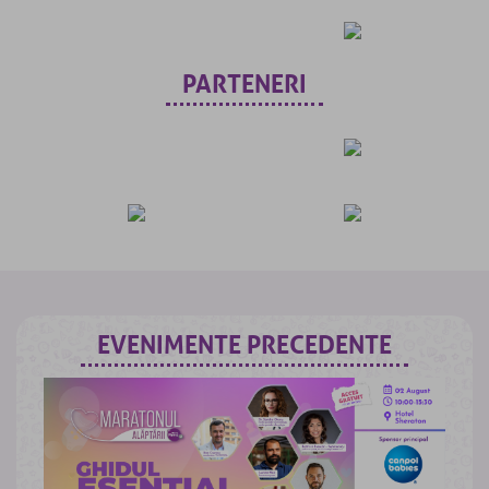
PARTENERI
EVENIMENTE PRECEDENTE