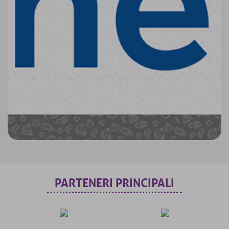
PARTENERI PRINCIPALI