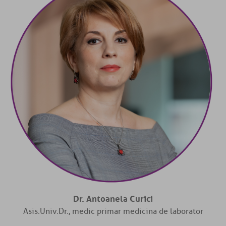
Dr. Antoanela Curici
Asis.Univ.Dr., medic primar medicina de laborator