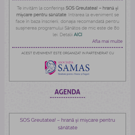
Te invităm la conferința
SOS Greutatea! – hrană și
mișcare pentru sănătate
. Intrarea la eveniment se
face în baza înscrierii, donația recomandată pentru
susținerea programului Sănătos de mic este de 80
lei. Detalii
AICI
Afla mai multe
ACEST EVENIMENT ESTE ORGANIZAT IN PARTENERIAT CU
AGENDA
SOS Greutatea! – hrană și mișcare pentru
sănătate