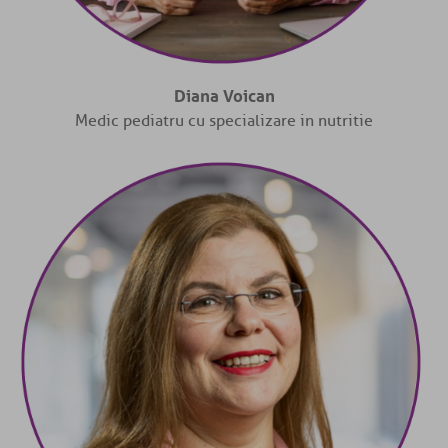
Diana Voican
Medic pediatru cu specializare in nutritie