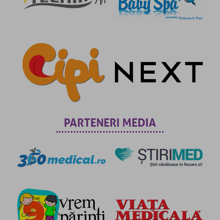
PARTENERI MEDIA