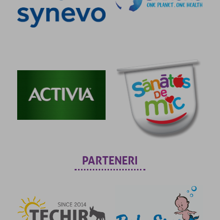
PARTENERI