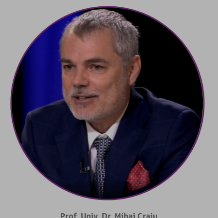
Prof. Univ. Dr. Mihai Craiu