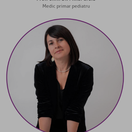
Medic primar pediatru