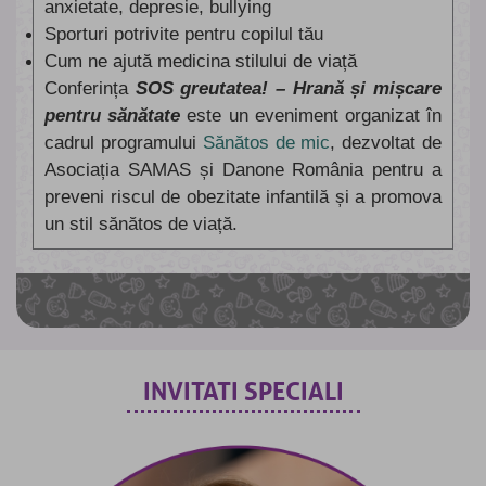
anxietate, depresie, bullying
Sporturi potrivite pentru copilul tău
Cum ne ajută medicina stilului de viață
Conferința
SOS greutatea! – Hrană și mișcare
pentru sănătate
este un eveniment organizat în
cadrul programului
Sănătos de mic
, dezvoltat de
Asociația SAMAS și Danone România pentru a
preveni riscul de obezitate infantilă și a promova
un stil sănătos de viață.
INVITATI SPECIALI