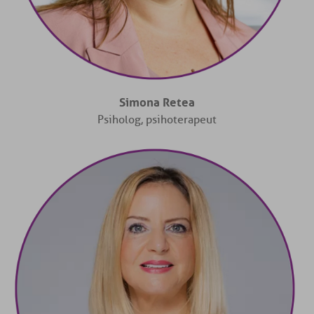
Simona Retea
Psiholog, psihoterapeut