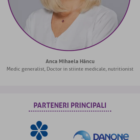
Anca Mihaela Hâncu
Medic generalist, Doctor in stiinte medicale, nutritionist
PARTENERI PRINCIPALI