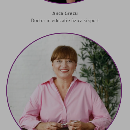
Anca Grecu
Doctor in educatie fizica si sport