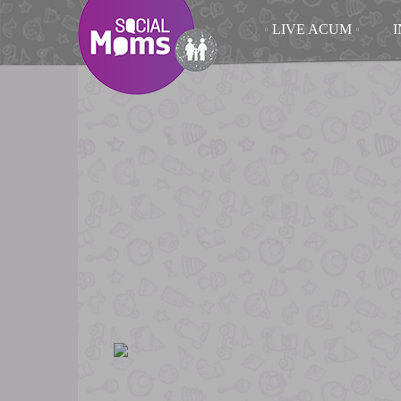
LIVE ACUM